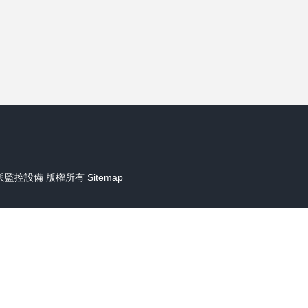
與監控設備
版權所有
Sitemap