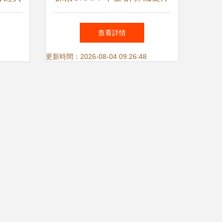
應用
與監控設備的協同應用
查看詳情
更新時間：2026-08-04 09:26:48