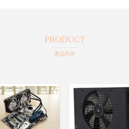
PRODUCT
產品列表