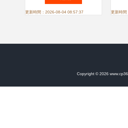
更新時間：2026-08-04 08:57:37
更新時間：20
Copyright © 2026
www.cp36